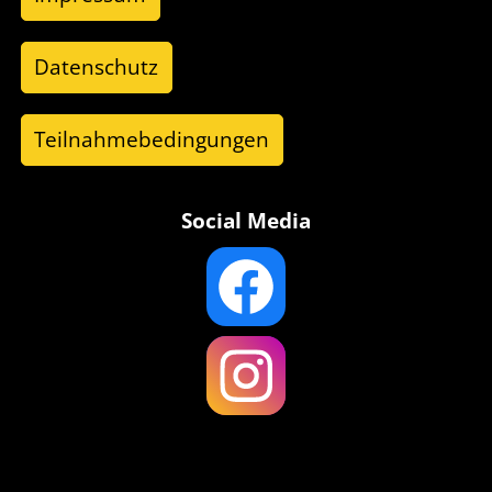
Datenschutz
Teilnahmebedingungen
Social Media