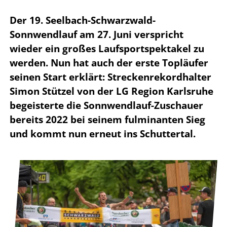
Der 19. Seelbach-Schwarzwald-
Sonnwendlauf am 27. Juni verspricht
wieder ein großes Laufsportspektakel zu
werden. Nun hat auch der erste Topläufer
seinen Start erklärt: Streckenrekordhalter
Simon Stützel von der LG Region Karlsruhe
begeisterte die Sonnwendlauf-Zuschauer
bereits 2022 bei seinem fulminanten Sieg
und kommt nun erneut ins Schuttertal.