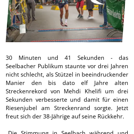
30 Minuten und 41 Sekunden - das
Seelbacher Publikum staunte vor drei Jahren
nicht
schlecht, als Stützel in beeindruckender
Manier den bis dato elf Jahre alten
Streckenrekord
von Mehdi Khelifi um drei
Sekunden verbesserte und damit für einen
Riesenjubel am
Streckenrand sorgte. Jetzt
freut sich der 38-Jährige auf seine Rückkehr.
„Die Stimmung in
Seelbach während und