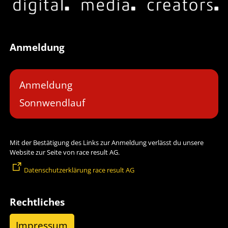
Anmeldung
Anmeldung
Sonnwendlauf
Mit der Bestätigung des Links zur Anmeldung verlässt du unsere
Website zur Seite von race result AG.
Datenschutzerklärung race result AG
Rechtliches
Impressum