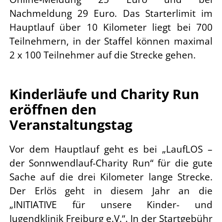
Nachmeldung 29 Euro. Das
Starterlimit im
Hauptlauf über 10 Kilometer liegt bei 700
Teilnehmern, in der Staffel können
maximal
2 x 100 Teilnehmer auf die Strecke gehen.
Kinderläufe und Charity Run
eröffnen den
Veranstaltungstag
Vor dem Hauptlauf geht es bei „LaufLOS –
der Sonnwendlauf-Charity Run“ für die gute
Sache
auf die drei Kilometer lange Strecke.
Der Erlös geht in diesem Jahr an die
„INITIATIVE für
unsere Kinder- und
Jugendklinik Freiburg e.V.“. In der Startgebühr