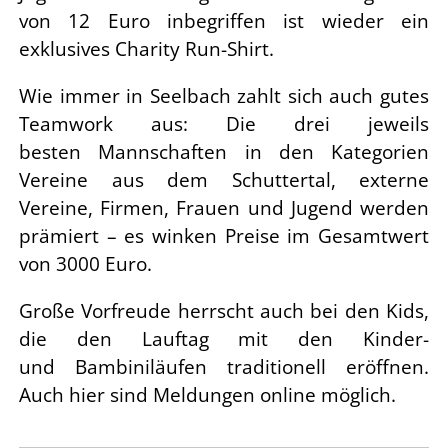
von 12 Euro inbegriffen ist
wieder ein
exklusives Charity Run-Shirt.
Wie immer in Seelbach zahlt sich auch gutes
Teamwork aus: Die drei jeweils
besten
Mannschaften in den Kategorien
Vereine aus dem Schuttertal, externe
Vereine, Firmen,
Frauen und Jugend werden
prämiert – es winken Preise im Gesamtwert
von 3000 Euro.
Große Vorfreude herrscht auch bei den Kids,
die den Lauftag mit den Kinder-
und
Bambiniläufen traditionell eröffnen.
Auch hier sind Meldungen online möglich.