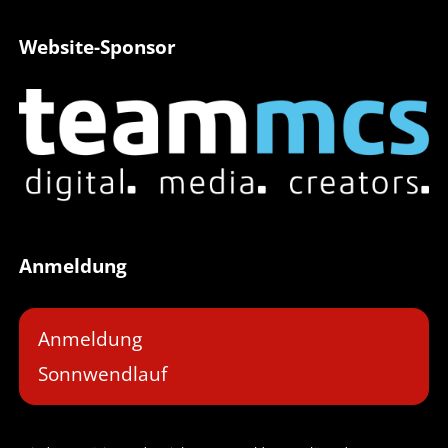
Website-Sponsor
Anmeldung
Anmeldung
Sonnwendlauf