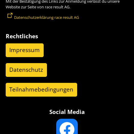
Mit der Bestätigung des Links zur Anmeldung verlässt du unsere
Website zur Seite von race result AG.
Datenschutzerklärung race result AG
Rechtliches
Impressum
Datenschutz
Teilnahmebedingungen
Social Media