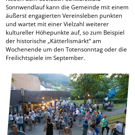
Sonnwendlauf kann die Gemeinde mit einem
äußerst engagierten Vereinsleben punkten
und wartet mit einer Vielzahl weiterer
kultureller Höhepunkte auf, so zum Beispiel
der historische „Kätterlismärkt“ am
Wochenende um den Totensonntag oder die
Freilichtspiele im September.