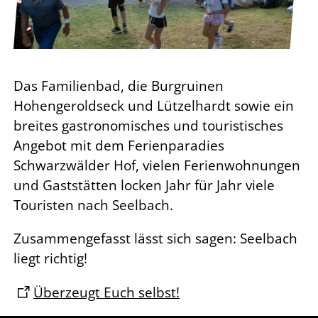
Das Familienbad, die Burgruinen
Hohengeroldseck und Lützelhardt sowie ein
breites gastronomisches und touristisches
Angebot mit dem Ferienparadies
Schwarzwälder Hof, vielen Ferienwohnungen
und Gaststätten locken Jahr für Jahr viele
Touristen nach Seelbach.
Zusammengefasst lässt sich sagen: Seelbach
liegt richtig!
Überzeugt Euch selbst!