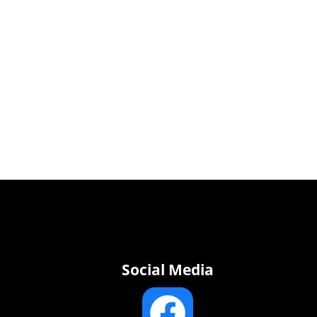
Social Media