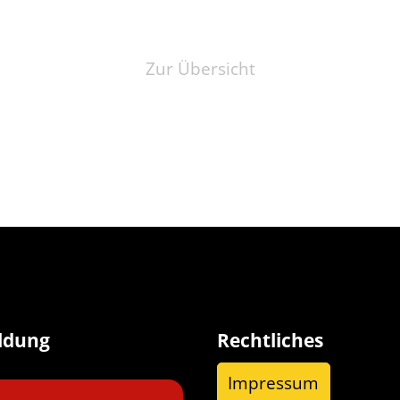
Zur Übersicht
ldung
Rechtliches
Impressum