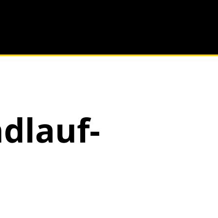
dlauf-