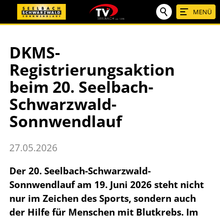
MENÜ
DKMS-
Registrierungsaktion
beim 20. Seelbach-
Schwarzwald-
Sonnwendlauf
27.05.2026
Der 20. Seelbach-Schwarzwald-
Sonnwendlauf am 19. Juni 2026 steht nicht
nur im Zeichen des Sports, sondern auch
der Hilfe für Menschen mit Blutkrebs. Im