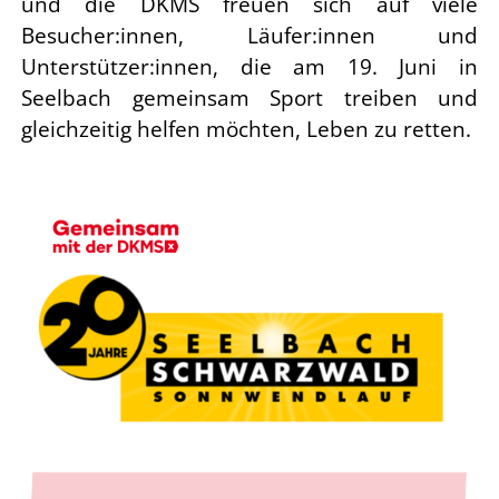
und die DKMS freuen sich auf viele
Besucher:innen, Läufer:innen und
Unterstützer:innen, die am 19. Juni in
Seelbach gemeinsam Sport treiben und
gleichzeitig helfen möchten, Leben zu retten.