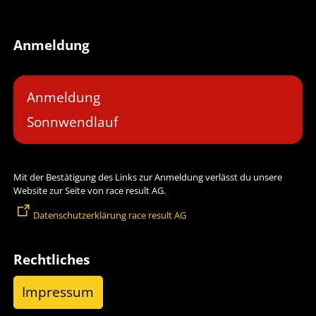
Anmeldung
Anmeldung
Sonnwendlauf
Mit der Bestätigung des Links zur Anmeldung verlässt du unsere
Website zur Seite von race result AG.
Datenschutzerklärung race result AG
Rechtliches
Impressum