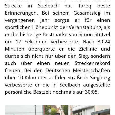
Strecke in Seelbach hat Tareq beste
Erinnerungen. Bei seinem Gesamtsieg im
vergangenen Jahr sorgte er für einen
sportlichen Höhepunkt der Veranstaltung, als
er die bisherige Bestmarke von Simon Stützel
um 17 Sekunden verbesserte. Nach 30:24
Minuten überquerte er die Ziellinie und
durfte sich nicht nur über den Sieg, sondern
auch über einen neuen Streckenrekord
freuen. Bei den Deutschen Meisterschaften
über 10 Kilometer auf der Straße in Siegburg
verbesserte er die in Seelbach aufgestellte
persönliche Bestzeit nochmals auf 30:05.