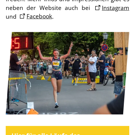
neben der Website auch bei
Instagram
und
Facebook
.