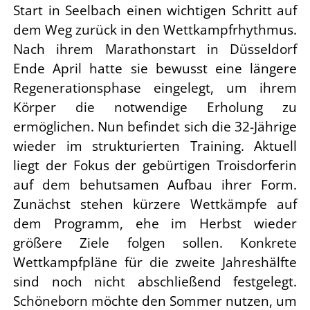
Start in Seelbach einen wichtigen Schritt auf
dem Weg zurück in den Wettkampfrhythmus.
Nach ihrem Marathonstart in Düsseldorf
Ende April hatte sie bewusst eine längere
Regenerationsphase eingelegt, um ihrem
Körper die notwendige Erholung zu
ermöglichen. Nun befindet sich die 32-Jährige
wieder im strukturierten Training. Aktuell
liegt der Fokus der gebürtigen Troisdorferin
auf dem behutsamen Aufbau ihrer Form.
Zunächst stehen kürzere Wettkämpfe auf
dem Programm, ehe im Herbst wieder
größere Ziele folgen sollen. Konkrete
Wettkampfpläne für die zweite Jahreshälfte
sind noch nicht abschließend festgelegt.
Schöneborn möchte den Sommer nutzen, um