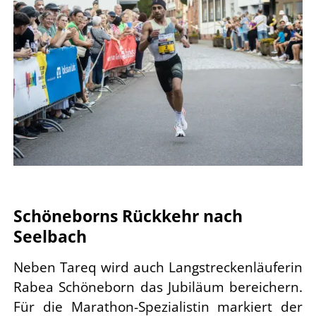
Schöneborns Rückkehr nach
Seelbach
Neben Tareq wird auch Langstreckenläuferin
Rabea Schöneborn das Jubiläum bereichern.
Für die Marathon-Spezialistin markiert der