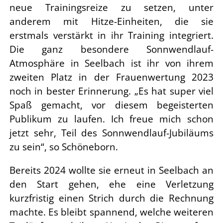
neue Trainingsreize zu setzen, unter
anderem mit Hitze-Einheiten, die sie
erstmals verstärkt in ihr Training integriert.
Die ganz besondere Sonnwendlauf-
Atmosphäre in Seelbach ist ihr von ihrem
zweiten Platz in der Frauenwertung 2023
noch in bester Erinnerung. „Es hat super viel
Spaß gemacht, vor diesem begeisterten
Publikum zu laufen. Ich freue mich schon
jetzt sehr, Teil des Sonnwendlauf-Jubiläums
zu sein“, so Schöneborn.
Bereits 2024 wollte sie erneut in Seelbach an
den Start gehen, ehe eine Verletzung
kurzfristig einen Strich durch die Rechnung
machte. Es bleibt spannend, welche weiteren