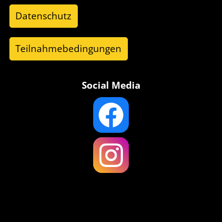
Datenschutz
Teilnahmebedingungen
Social Media