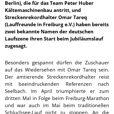
Berlin), die für das Team Peter Huber
Kältemaschinenbau antritt, und
Streckenrekordhalter Omar Tareq
(Lauffreunde in Freiburg e.V.) haben bereits
zwei bekannte Namen der deutschen
Laufszene ihren Start beim Jubiläumslauf
zugesagt.
Besonders gespannt dürfen die Zuschauer
auf das Wiedersehen mit Omar Tareq sein.
Der amtierende Streckenrekordhalter reist
mit beeindruckenden Referenzen nach
Seelbach. Im April triumphierte er zum
dritten Mal in Folge beim Freiburg-Marathon
und war auch im Mai beim traditionellen
Schluchsee-Lauf nicht zu stoppen. An die